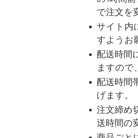
で注文を
サイト内
すようお
配送時間
ますので
配送時間
げます。
注文締め
送時間の
商品ごと