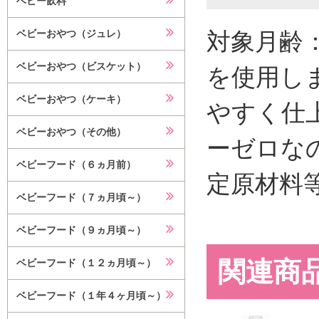
ベビー飲料
対象月齢
ベビーおやつ（ジュレ）
ベビーおやつ（ビスケット）
を使用し
ベビーおやつ（ケーキ）
やすく仕
ベビーおやつ（その他）
ーゼロな
ベビーフード（６ヵ月前）
定原材料
ベビーフード（７ヵ月頃～）
ベビーフード（９ヵ月頃～）
関連商
ベビーフード（１２ヵ月頃～）
ベビーフード（１年４ヶ月頃～）