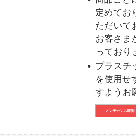
定めてお
ただいて
お客さま
っており
プラスチ
を使用せ
すようお
メンテナンス時間