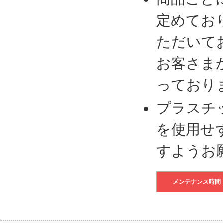
定めてお
ただいて
お客さま
っており
プラスチ
を使用せ
すようお
メンテナンス時間