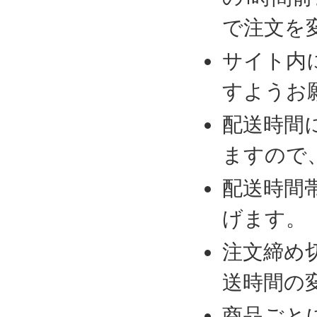
で注文を
サイト内
すようお
配送時間
ますので
配送時間
げます。
注文締め
送時間の
商品ごと