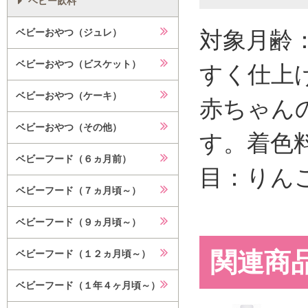
ベビー飲料
対象月齢
ベビーおやつ（ジュレ）
ベビーおやつ（ビスケット）
すく仕上
ベビーおやつ（ケーキ）
赤ちゃん
ベビーおやつ（その他）
す。着色
ベビーフード（６ヵ月前）
目：りん
ベビーフード（７ヵ月頃～）
ベビーフード（９ヵ月頃～）
関連商
ベビーフード（１２ヵ月頃～）
ベビーフード（１年４ヶ月頃～）