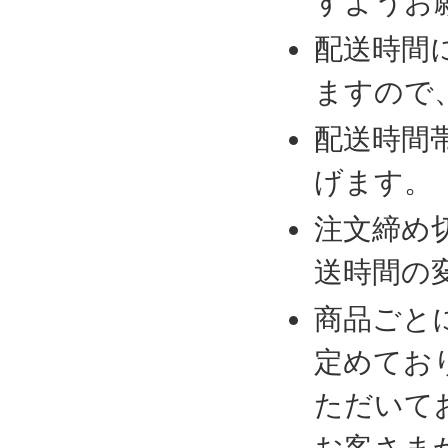
すようお
配送時間
ますので
配送時間
げます。
注文締め
送時間の
商品ごと
定めてお
ただいて
お客さま