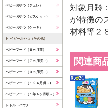
対象月齢
ベビーおやつ（ジュレ）
ベビーおやつ（ビスケット）
が特徴の
ベビーおやつ（ケーキ）
材料等２
ベビーおやつ（その他）
ベビーフード（６ヵ月前）
関連商
ベビーフード（７ヵ月頃～）
ベビーフード（９ヵ月頃～）
ベビーフード（１２ヵ月頃～）
ベビーフード（１年４ヶ月頃～）
レトルトパウチ