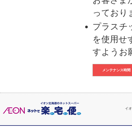
っており
プラスチ
を使用せ
すようお
メンテナンス時間
イオ