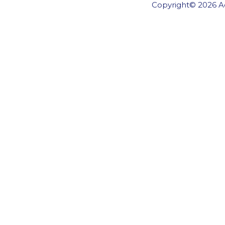
Copyright© 2026 Ae