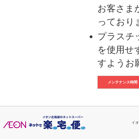
お客さま
っており
プラスチ
を使用せ
すようお
メンテナンス時間
イオ