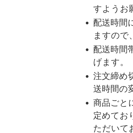
すようお
配送時間
ますので
配送時間
げます。
注文締め
送時間の
商品ごと
定めてお
ただいて