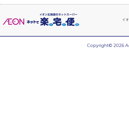
イオ
Copyright© 2026 Ae