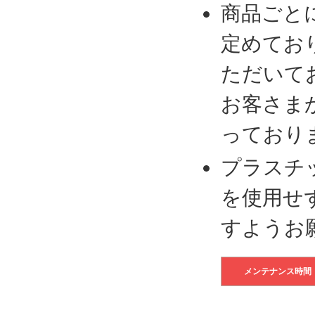
商品ごと
定めてお
ただいて
お客さま
っており
プラスチ
を使用せ
すようお
メンテナンス時間