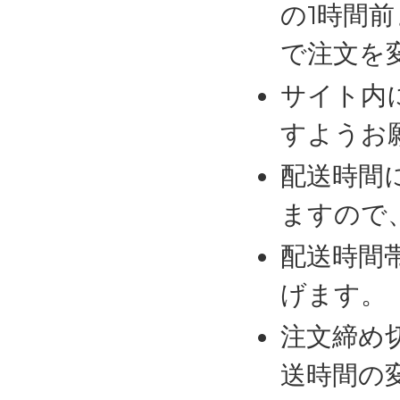
の1時間
で注文を
サイト内
すようお
配送時間
ますので
配送時間
げます。
注文締め
送時間の