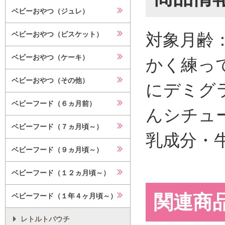
ベビーおやつ（ジュレ）
対象月齢
ベビーおやつ（ビスケット）
ベビーおやつ（ケーキ）
かく練っ
ベビーおやつ（その他）
にデミグ
ベビーフード（６ヵ月前）
んシチュ
ベビーフード（７ヵ月頃～）
乳成分・
ベビーフード（９ヵ月頃～）
ベビーフード（１２ヵ月頃～）
関連商
ベビーフード（１年４ヶ月頃～）
レトルトパウチ