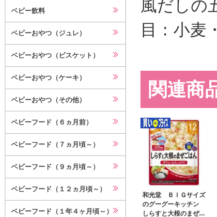
風だしの
ベビー飲料
目：小麦
ベビーおやつ（ジュレ）
ベビーおやつ（ビスケット）
ベビーおやつ（ケーキ）
関連商
ベビーおやつ（その他）
ベビーフード（６ヵ月前）
ベビーフード（７ヵ月頃～）
ベビーフード（９ヵ月頃～）
ベビーフード（１２ヵ月頃～）
和光堂 ＢＩＧサイズ
のグーグーキッチン
ベビーフード（１年４ヶ月頃～）
しらすと大根のまぜ...