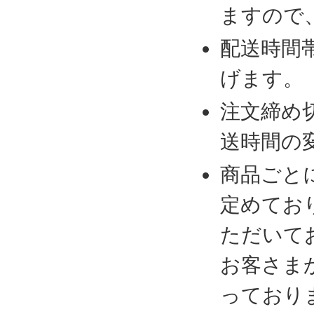
ますので
配送時間
げます。
注文締め
送時間の
商品ごと
定めてお
ただいて
お客さま
っており