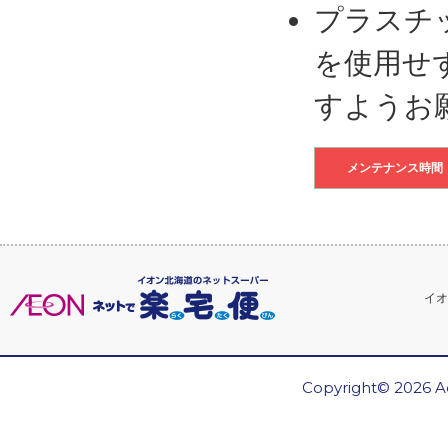
プラスチ
を使用せ
すようお
メンテナンス時間
イオ
Copyright© 2026 Ae