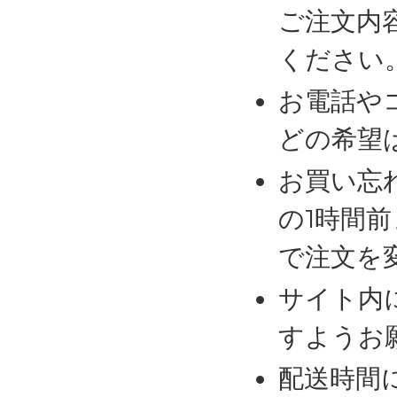
ご注文内
ください
お電話や
どの希望
お買い忘
の1時間
で注文を
サイト内
すようお
配送時間