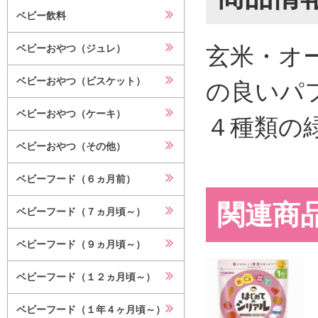
ベビー飲料
玄米・オ
ベビーおやつ（ジュレ）
ベビーおやつ（ビスケット）
の良いパ
ベビーおやつ（ケーキ）
４種類の
ベビーおやつ（その他）
ベビーフード（６ヵ月前）
関連商
ベビーフード（７ヵ月頃～）
ベビーフード（９ヵ月頃～）
ベビーフード（１２ヵ月頃～）
ベビーフード（１年４ヶ月頃～）