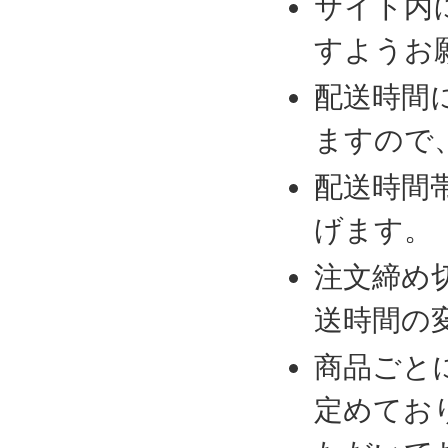
サイト内
すようお
配送時間
ますので
配送時間
げます。
注文締め
送時間の
商品ごと
定めてお