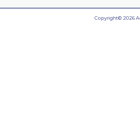
Copyright© 2026 Ae