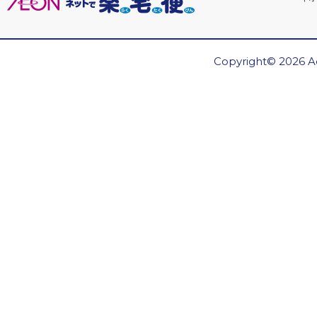
Copyright© 2026 Ae