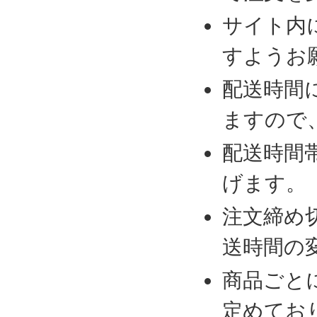
サイト内
すようお
配送時間
ますので
配送時間
げます。
注文締め
送時間の
商品ごと
定めてお