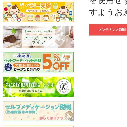
すようお
メンテナンス時間