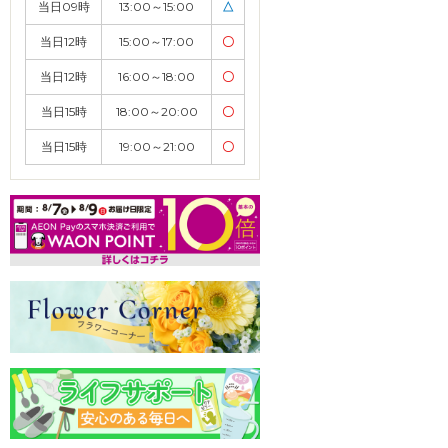
当日09時
13:00～15:00
△
当日12時
15:00～17:00
〇
当日12時
16:00～18:00
〇
当日15時
18:00～20:00
〇
当日15時
19:00～21:00
〇