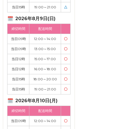
当日15時
19:00～21:00
△
2026年8月9日(日)
締切時間
配送時間
当日09時
12:00～14:00
〇
当日09時
13:00～15:00
〇
当日12時
15:00～17:00
〇
当日12時
16:00～18:00
〇
当日15時
18:00～20:00
〇
当日15時
19:00～21:00
〇
2026年8月10日(月)
締切時間
配送時間
当日09時
12:00～14:00
〇