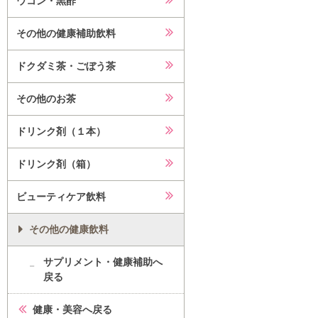
ウコン・黒酢
その他の健康補助飲料
ドクダミ茶・ごぼう茶
その他のお茶
ドリンク剤（１本）
ドリンク剤（箱）
ビューティケア飲料
その他の健康飲料
サプリメント・健康補助へ
戻る
健康・美容へ戻る