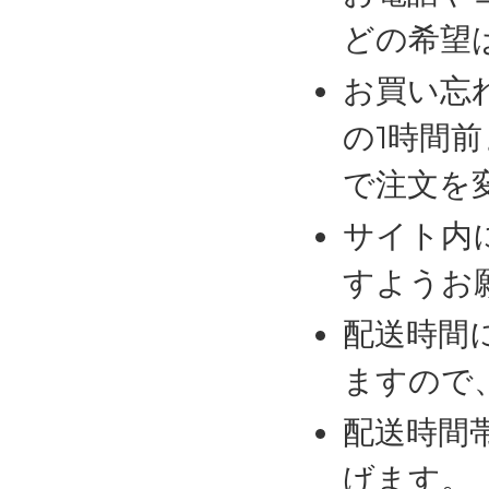
どの希望
お買い忘
の1時間
で注文を
サイト内
すようお
配送時間
ますので
配送時間
げます。