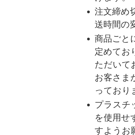
注文締め
送時間の
商品ごと
定めてお
ただいて
お客さま
っており
プラスチ
を使用せ
すようお