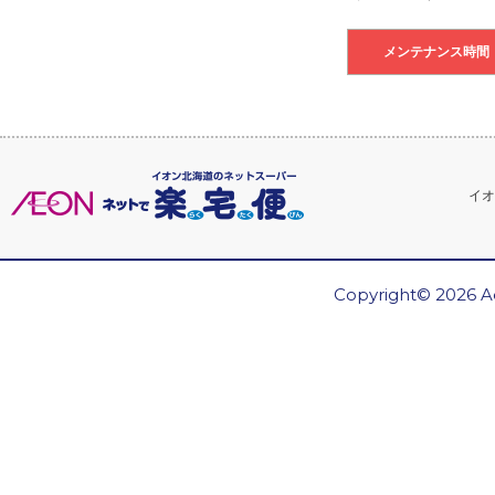
メンテナンス時間
イオ
Copyright© 2026 Ae