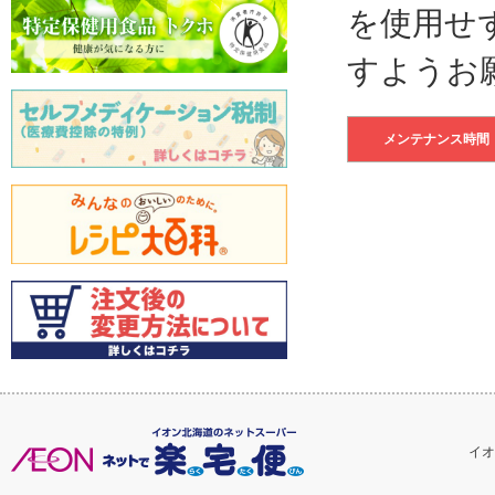
を使用せ
すようお
メンテナンス時間
イオ