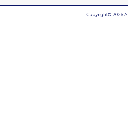
Copyright© 2026 Ae