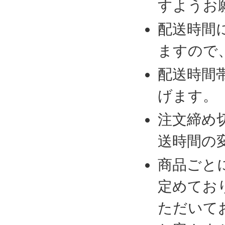
すようお
配送時間
ますので
配送時間
げます。
注文締め
送時間の
商品ごと
定めてお
ただいて