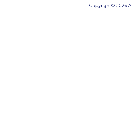
Copyright© 2026 Ae