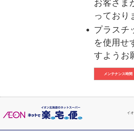
お客さま
っており
プラスチ
を使用せ
すようお
メンテナンス時間
イオ