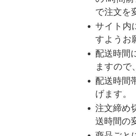
で注文を
サイト内
すようお
配送時間
ますので
配送時間
げます。
注文締め
送時間の
商品ごと