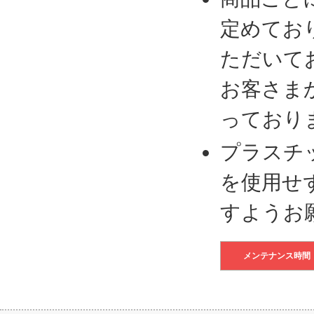
定めてお
ただいて
お客さま
っており
プラスチ
を使用せ
すようお
メンテナンス時間