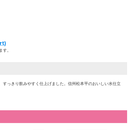
t)
ます。
、すっきり飲みやすく仕上げました。信州松本平のおいしい水仕立