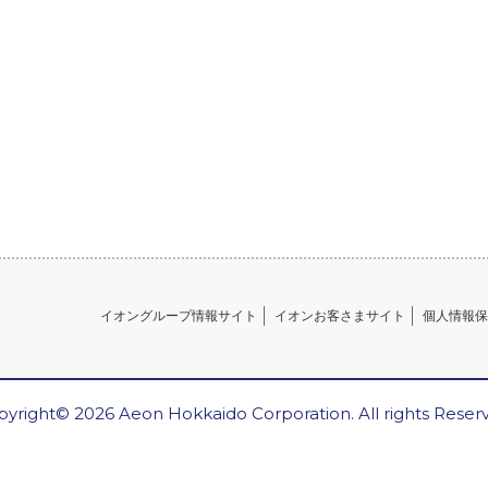
イオングループ情報サイト
イオンお客さまサイト
個人情報保
yright© 2026 Aeon Hokkaido Corporation. All rights Reser