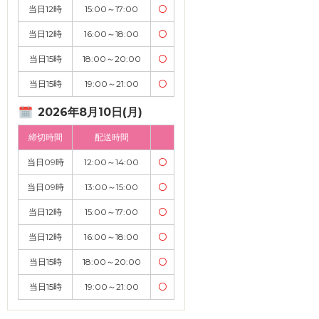
当日12時
15:00～17:00
〇
当日12時
16:00～18:00
〇
当日15時
18:00～20:00
〇
当日15時
19:00～21:00
〇
2026年8月10日(月)
締切時間
配送時間
当日09時
12:00～14:00
〇
当日09時
13:00～15:00
〇
当日12時
15:00～17:00
〇
当日12時
16:00～18:00
〇
当日15時
18:00～20:00
〇
当日15時
19:00～21:00
〇