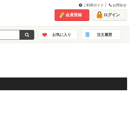
ご利用ガイド
お問合せ
会員登録
ログイン
お気に入り
注文履歴