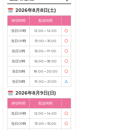
2026年8月8日(土)
締切時間
配送時間
当日09時
12:00～14:00
〇
当日09時
13:00～15:00
〇
当日12時
15:00～17:00
〇
当日12時
16:00～18:00
〇
当日15時
18:00～20:00
〇
当日15時
19:00～21:00
△
2026年8月9日(日)
締切時間
配送時間
当日09時
12:00～14:00
〇
当日09時
13:00～15:00
〇