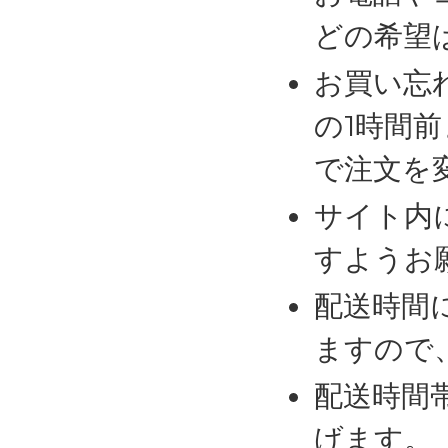
どの希望
お買い忘
の1時間
で注文を
サイト内
すようお
配送時間
ますので
配送時間
げます。