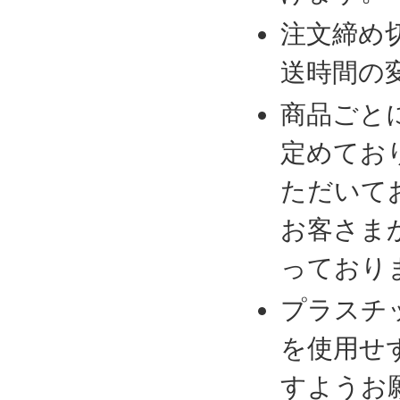
注文締め
送時間の
商品ごと
定めてお
ただいて
お客さま
っており
プラスチ
を使用せ
すようお