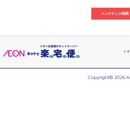
メンテナンス時間
イオ
Copyright© 2026 Ae