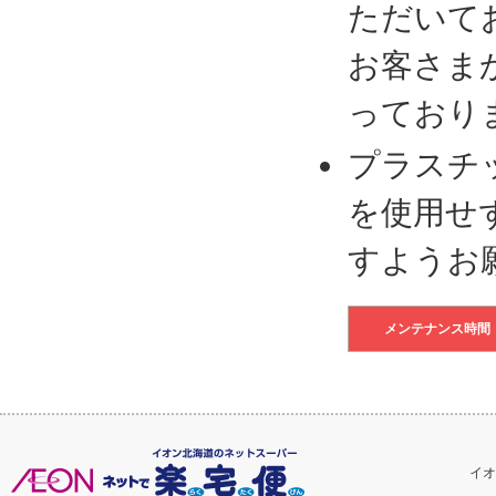
ただいて
お客さま
っており
プラスチ
を使用せ
すようお
メンテナンス時間
イオ