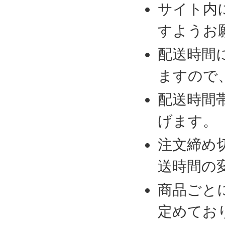
サイト内
すようお
配送時間
ますので
配送時間
げます。
注文締め
送時間の
商品ごと
定めてお