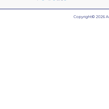
Copyright© 2026 Ae