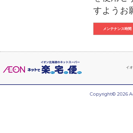
すようお
メンテナンス時間
イオ
Copyright© 2026 Ae