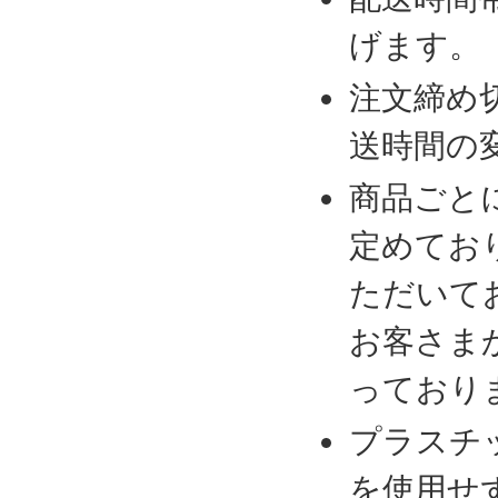
げます。
注文締め
送時間の
商品ごと
定めてお
ただいて
お客さま
っており
プラスチ
を使用せ