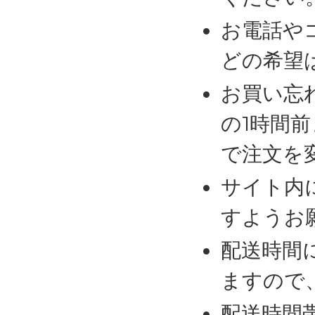
お電話や
どの希望
お買い忘
の1時間
で注文を
サイト内
すようお
配送時間
ますので
配送時間