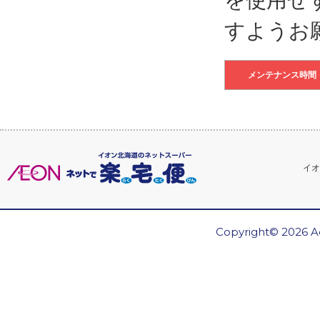
すようお
メンテナンス時間
イオ
Copyright© 2026 Ae