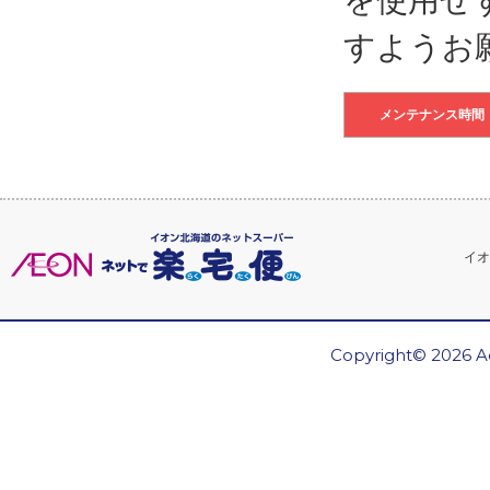
すようお
メンテナンス時間
イオ
Copyright© 2026 Ae