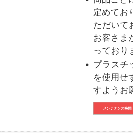
定めてお
ただいて
お客さま
っており
プラスチ
を使用せ
すようお
メンテナンス時間