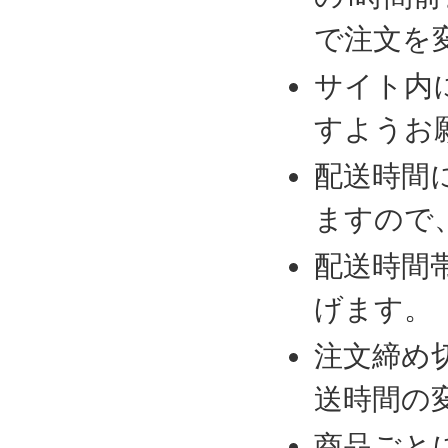
で注文を
サイト内
すようお
配送時間
ますので
配送時間
げます。
注文締め
送時間の
商品ごと