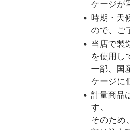
ケージが
時期・天
ので、ご
当店で製
を使用し
一部、国
ケージに
計量商品
す。
そのため