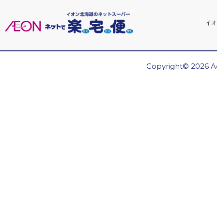
イオ
Copyright© 2026 Ae