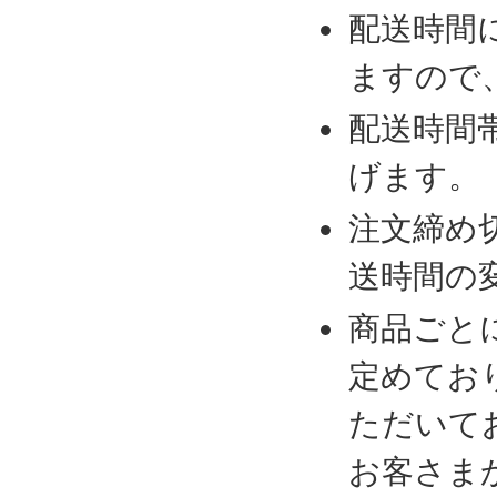
配送時間
ますので
配送時間
げます。
注文締め
送時間の
商品ごと
定めてお
ただいて
お客さま