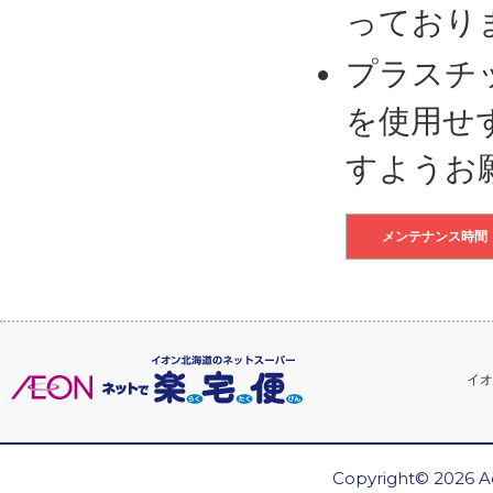
っており
プラスチ
を使用せ
すようお
メンテナンス時間
イオ
Copyright© 2026 Ae