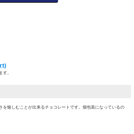
t)
ます。
さを愉しむことが出来るチョコレートです。個包装になっているの