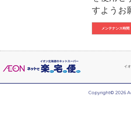
すようお
メンテナンス時間
イオ
Copyright© 2026 Ae