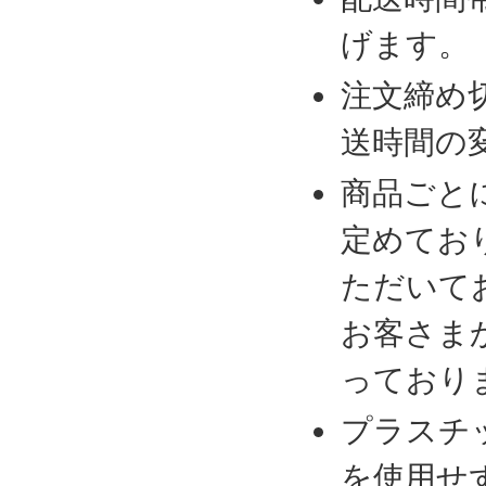
げます。
注文締め
送時間の
商品ごと
定めてお
ただいて
お客さま
っており
プラスチ
を使用せ