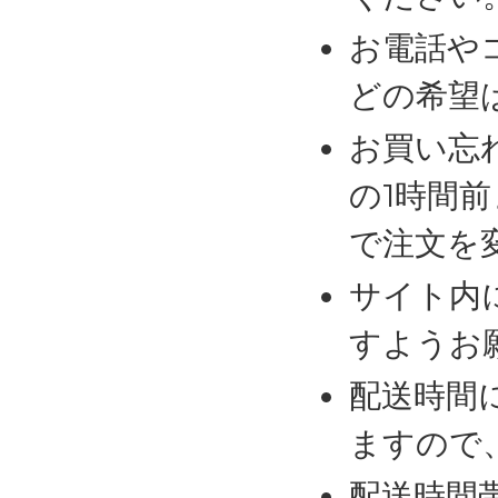
お電話や
どの希望
お買い忘
の1時間
で注文を
サイト内
すようお
配送時間
ますので
配送時間