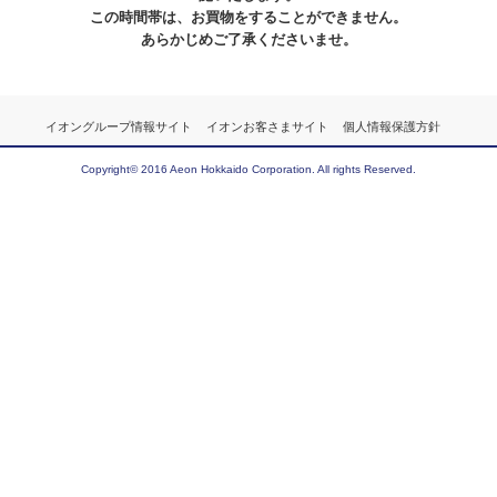
この時間帯は、お買物をすることができません。
あらかじめご了承くださいませ。
イオングループ情報サイト
イオンお客さまサイト
個人情報保護方針
Copyright© 2016 Aeon Hokkaido Corporation. All rights Reserved.