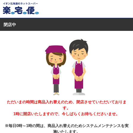
閉店中
ただいまの時間は商品入れ替えのため、閉店させていただいておりま
す。
1時に開店いたしますので、今しばらくお待ちくださいませ。
※毎日0時～1時の間は、商品入れ替えのためシステムメンテナンスを実
施いたします。