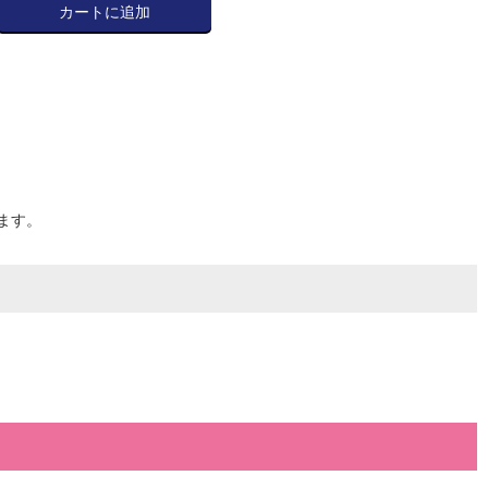
カートに追加
ます。