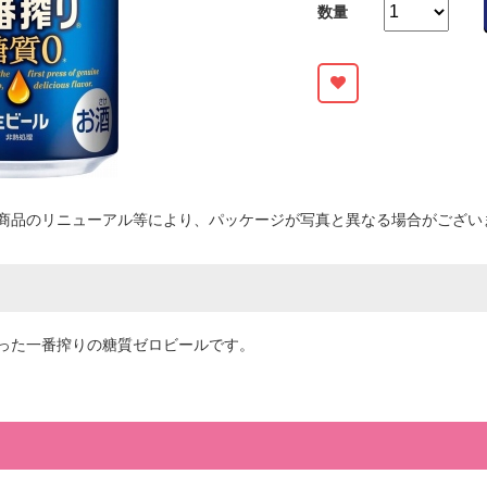
数量
商品のリニューアル等により、パッケージが写真と異なる場合がござい
った一番搾りの糖質ゼロビールです。