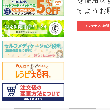
すようお
メンテナンス時間