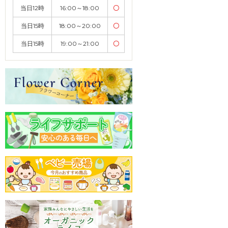
当日12時
16:00～18:00
〇
当日15時
18:00～20:00
〇
当日15時
19:00～21:00
〇