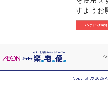
すようお
メンテナンス時間
イオ
Copyright© 2026 Ae