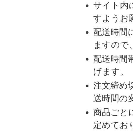
サイト内
すようお
配送時間
ますので
配送時間
げます。
注文締め
送時間の
商品ごと
定めてお