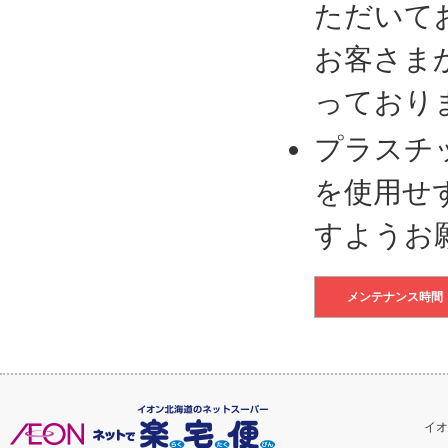
ただいて
お客さま
っており
プラスチ
を使用せ
すようお
メンテナンス時間
イオ