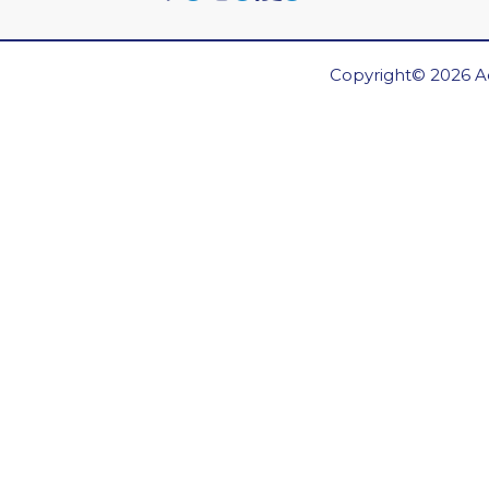
Copyright© 2026 Ae