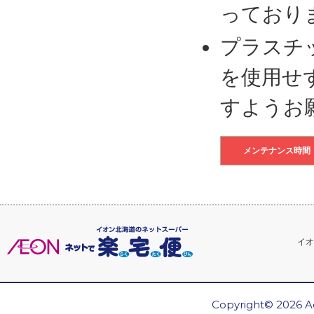
っており
プラスチ
を使用せ
すようお
メンテナンス時間
イオ
Copyright© 2026 Ae