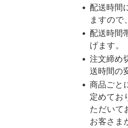
配送時間
ますので
配送時間
げます。
注文締め
送時間の
商品ごと
定めてお
ただいて
お客さま