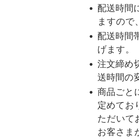
配送時間
ますので
配送時間
げます。
注文締め
送時間の
商品ごと
定めてお
ただいて
お客さま