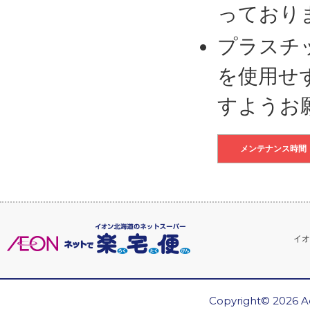
っており
プラスチ
を使用せ
すようお
メンテナンス時間
イオ
Copyright© 2026 Ae