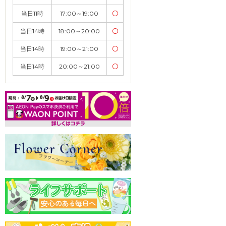
当日11時
17:00～19:00
〇
当日14時
18:00～20:00
〇
当日14時
19:00～21:00
〇
当日14時
20:00～21:00
〇