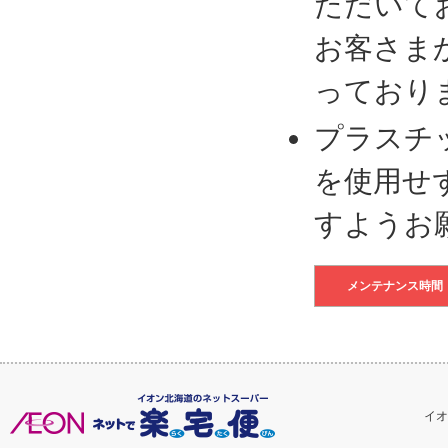
ただいて
お客さま
っており
プラスチ
を使用せ
すようお
メンテナンス時間
イオ