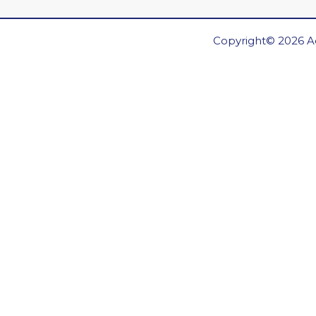
Copyright© 2026 Ae