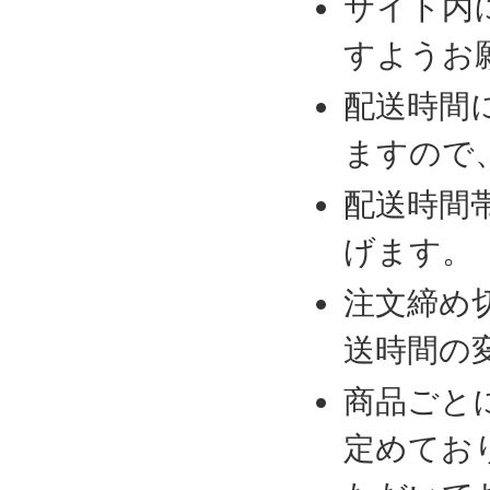
サイト内
すようお
配送時間
ますので
配送時間
げます。
注文締め
送時間の
商品ごと
定めてお