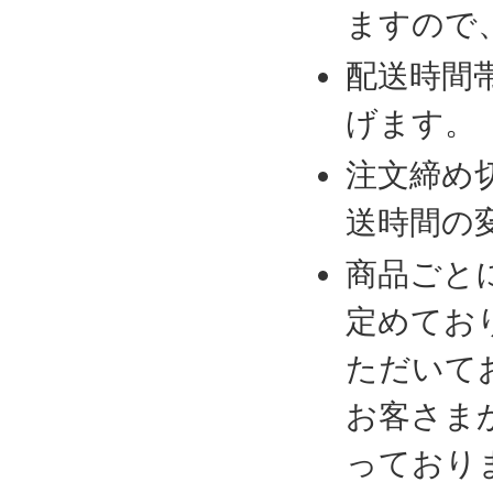
ますので
配送時間
げます。
注文締め
送時間の
商品ごと
定めてお
ただいて
お客さま
っており