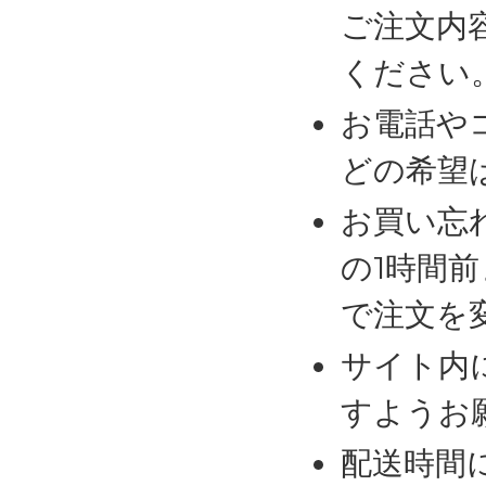
ご注文内
ください
お電話や
どの希望
お買い忘
の1時間
で注文を
サイト内
すようお
配送時間