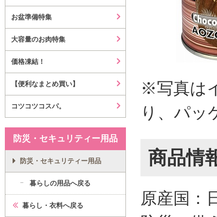
お盆準備特集
大容量のお肉特集
価格凍結！
※写真は
【便利なまとめ買い】
コツコツコスパ。
り、パッ
防災・セキュリティー用品
商品情
防災・セキュリティー用品
暮らしの用品へ戻る
原産国：
暮らし・衣料へ戻る