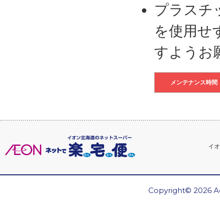
プラスチ
を使用せ
すようお
メンテナンス時間
イオ
Copyright© 2026 Ae