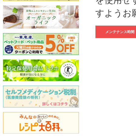
すようお
メンテナンス時間