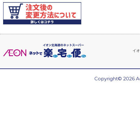
イオ
Copyright© 2026 Ae