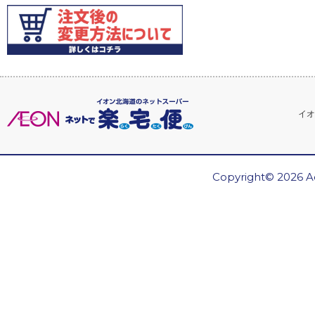
イオ
Copyright© 2026 Ae