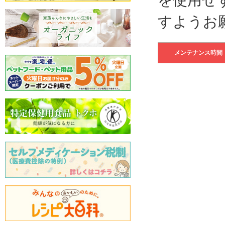
すようお
メンテナンス時間