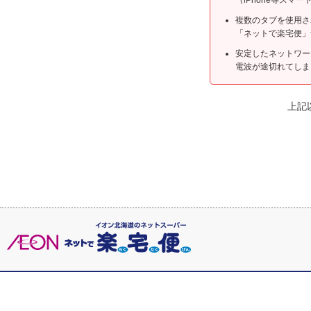
複数のタブを使用さ
「ネットで楽宅便」
安定したネットワー
電波が途切れてしま
上記