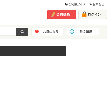
ご利用ガイド
お問合せ
会員登録
ログイン
お気に入り
注文履歴