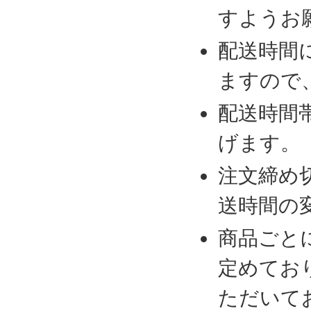
すようお
配送時間
ますので
配送時間
げます。
注文締め
送時間の
商品ごと
定めてお
ただいて