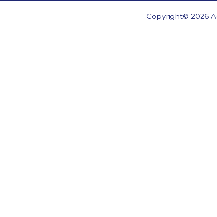
Copyright© 2026 Ae