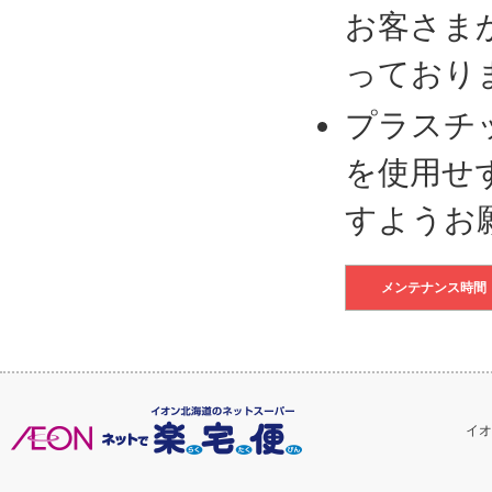
お客さま
っており
プラスチ
を使用せ
すようお
メンテナンス時間
イオ