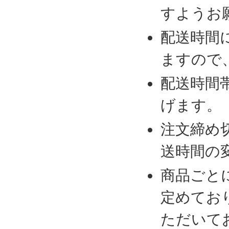
すようお
配送時間
ますので
配送時間
げます。
注文締め
送時間の
商品ごと
定めてお
ただいて