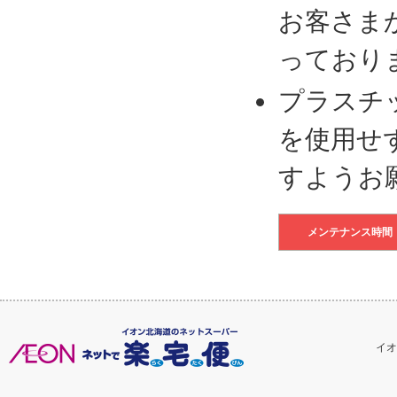
お客さま
っており
プラスチ
を使用せ
すようお
メンテナンス時間
イオ