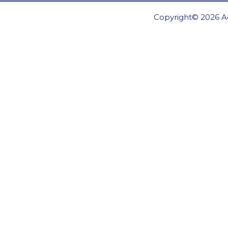
Copyright© 2026 Ae