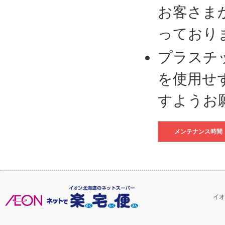
お客さま
っており
プラスチ
を使用せ
すようお
メンテナンス時間
イオ