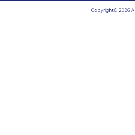
Copyright© 2026 Ae