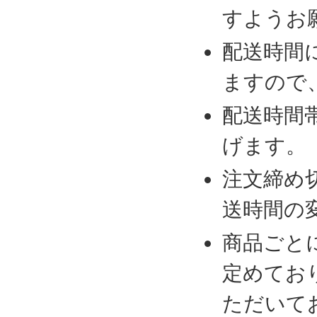
すようお
配送時間
ますので
配送時間
げます。
注文締め
送時間の
商品ごと
定めてお
ただいて