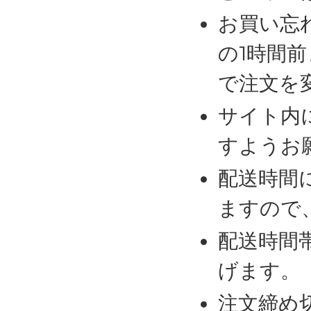
お買い忘
の1時間
で注文を
サイト内
すようお
配送時間
ますので
配送時間
げます。
注文締め