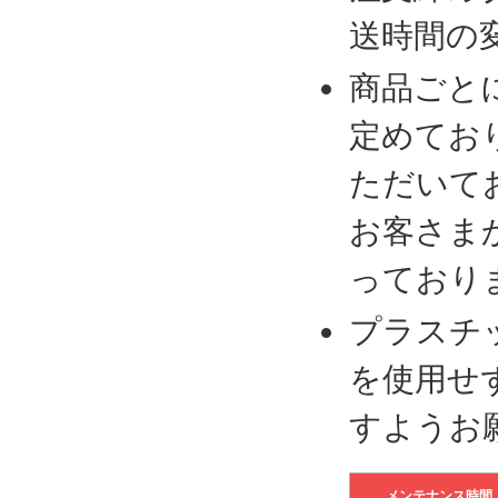
送時間の
商品ごと
定めてお
ただいて
お客さま
っており
プラスチ
を使用せ
すようお
メンテナンス時間