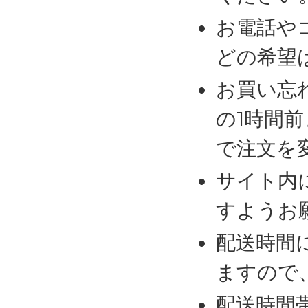
お電話や
どの希望
お買い忘
の1時間
で注文を
サイト内
すようお
配送時間
ますので
配送時間