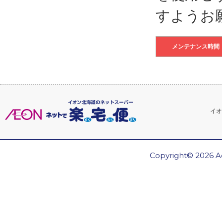
すようお
メンテナンス時間
イオ
Copyright© 2026 Ae