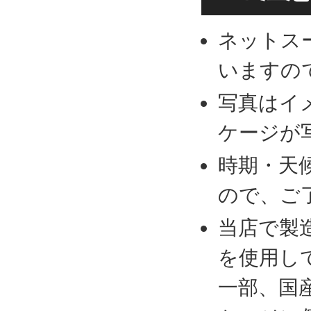
ネットス
いますの
写真はイ
ケージが
時期・天
ので、ご
当店で製
を使用し
一部、国