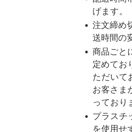
げます。
注文締め
送時間の
商品ごと
定めてお
ただいて
お客さま
っており
プラスチ
を使用せ