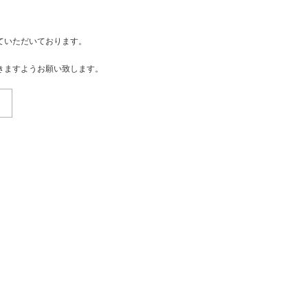
ていただいております。
きますようお願い致します。