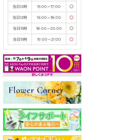
当日12時
15:00～17:00
〇
当日12時
16:00～18:00
〇
当日15時
18:00～20:00
〇
当日15時
19:00～21:00
〇