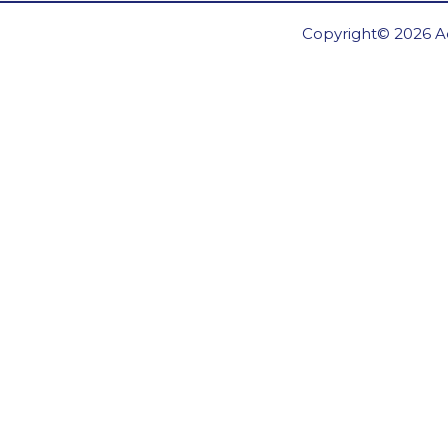
Copyright© 2026 Ae