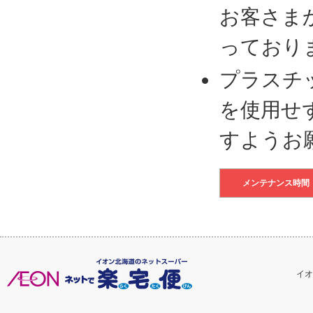
お客さま
っており
プラスチ
を使用せ
すようお
メンテナンス時間
イオ