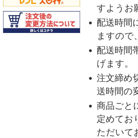
すようお
配送時間
ますので
配送時間
げます。
注文締め
送時間の
商品ごと
定めてお
ただいて