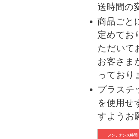
送時間の
商品ごと
定めてお
ただいて
お客さま
っており
プラスチ
を使用せ
すようお
メンテナンス時間