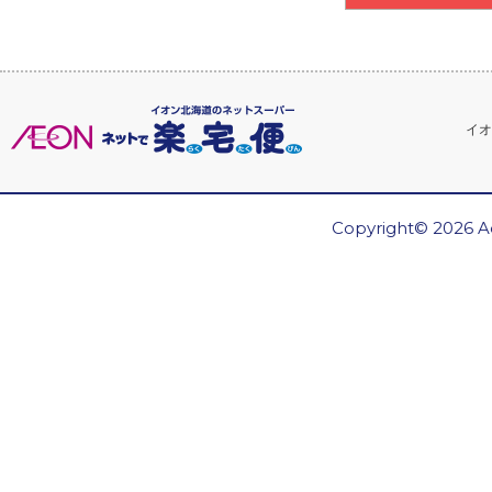
イオ
Copyright© 2026 Ae