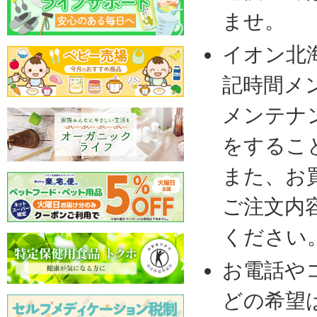
ませ。
イオン北
記時間メ
メンテナ
をするこ
また、お
ご注文内
ください
お電話や
どの希望