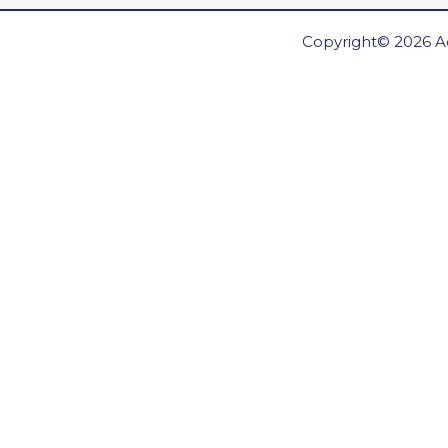
Copyright© 2026 Ae