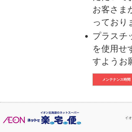
お客さま
っており
プラスチ
を使用せ
すようお
メンテナンス時間
イオ