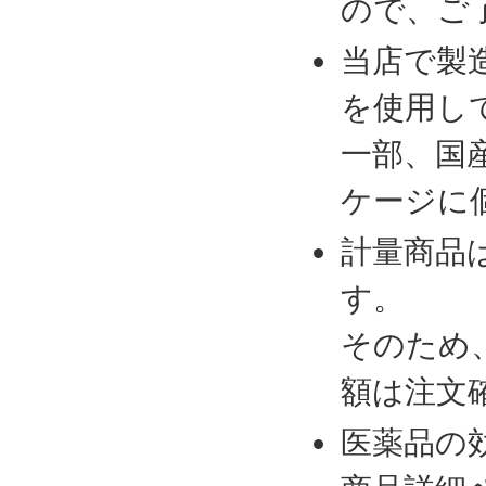
ので、ご
当店で製
を使用し
一部、国
ケージに
計量商品
す。
そのため
額は注文
医薬品の