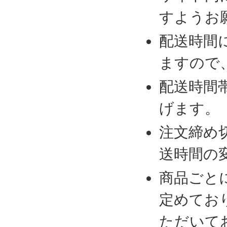
すようお
配送時間
ますので
配送時間
げます。
注文締め
送時間の
商品ごと
定めてお
ただいて