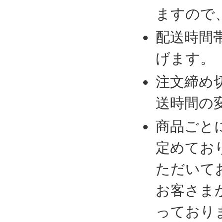
ますので
配送時間
げます。
注文締め
送時間の
商品ごと
定めてお
ただいて
お客さま
っており