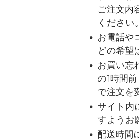
ご注文内
ください
お電話や
どの希望
お買い忘
の1時間
で注文を
サイト内
すようお
配送時間