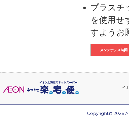
プラスチ
を使用せ
すようお
メンテナンス時間
イオ
Copyright© 2026 Ae