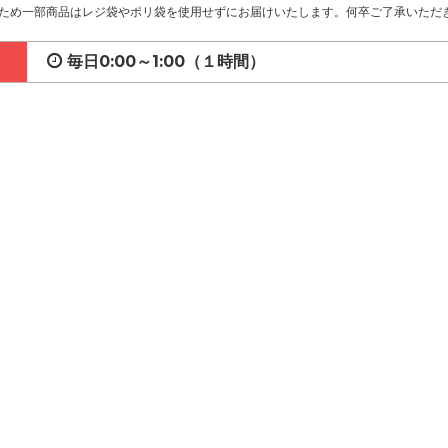
ため一部商品はレジ袋やポリ袋を使用せずにお届けいたします。何卒ご了承いただ
毎日0:00～1:00（１時間）